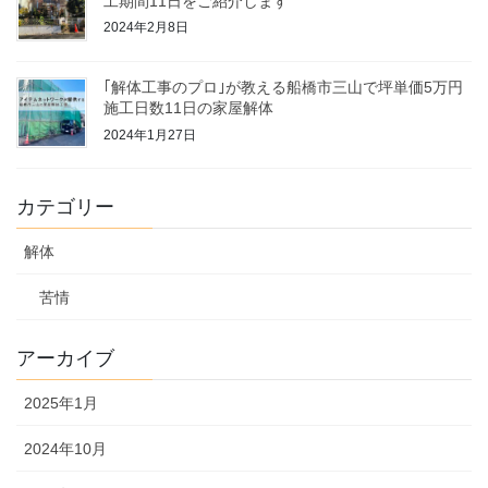
工期間11日をご紹介します
2024年2月8日
｢解体工事のプロ｣が教える船橋市三山で坪単価5万円
施工日数11日の家屋解体
2024年1月27日
カテゴリー
解体
苦情
アーカイブ
2025年1月
2024年10月