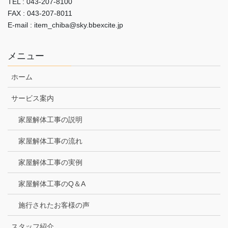
TEL : 043-207-8100
FAX : 043-207-8011
E-mail : item_chiba@sky.bbexcite.jp
メニュー
ホーム
サービス案内
家屋解体工事の説明
家屋解体工事の流れ
家屋解体工事の実例
家屋解体工事のQ＆A
施行されたお客様の声
スタッフ紹介