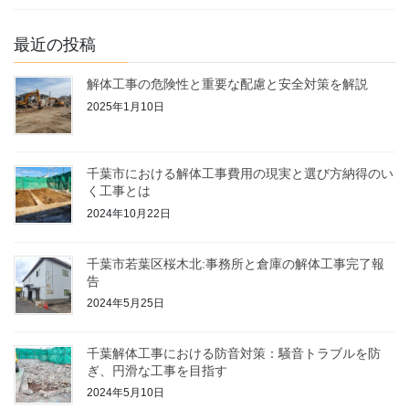
最近の投稿
解体工事の危険性と重要な配慮と安全対策を解説
2025年1月10日
千葉市における解体工事費用の現実と選び方納得のい
く工事とは
2024年10月22日
千葉市若葉区桜木北:事務所と倉庫の解体工事完了報
告
2024年5月25日
千葉解体工事における防音対策：騒音トラブルを防
ぎ、円滑な工事を目指す
2024年5月10日