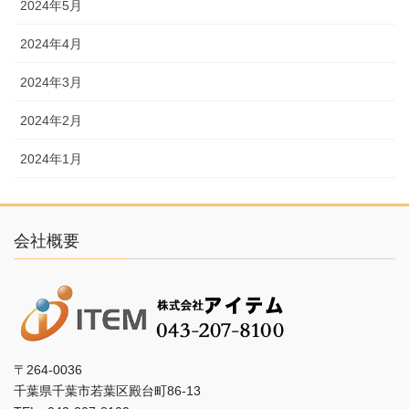
2024年5月
2024年4月
2024年3月
2024年2月
2024年1月
会社概要
〒264-0036
千葉県千葉市若葉区殿台町86-13