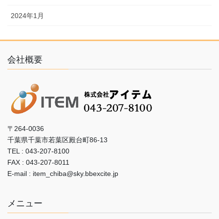
2024年1月
会社概要
〒264-0036
千葉県千葉市若葉区殿台町86-13
TEL : 043-207-8100
FAX : 043-207-8011
E-mail : item_chiba@sky.bbexcite.jp
メニュー