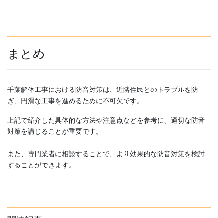
まとめ
千葉解体工事における防音対策は、近隣住民とのトラブルを防
ぎ、円滑な工事を進めるために不可欠です。
上記で紹介した具体的な方法や注意点などを参考に、適切な防音
対策を講じることが重要です。
また、専門業者に相談することで、より効果的な防音対策を検討
することができます。