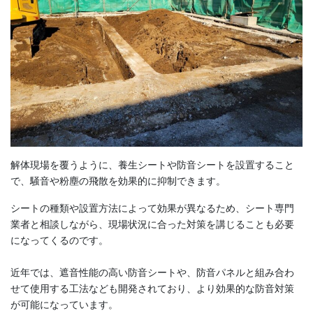
解体現場を覆うように、養生シートや防音シートを設置すること
で、騒音や粉塵の飛散を効果的に抑制できます。
シートの種類や設置方法によって効果が異なるため、シート専門
業者と相談しながら、現場状況に合った対策を講じることも必要
になってくるのです。
近年では、遮音性能の高い防音シートや、防音パネルと組み合わ
せて使用する工法なども開発されており、より効果的な防音対策
が可能になっています。