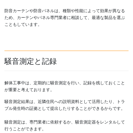
防音カーテンや防音パネルは、種類や性能によって効果が異なる
ため、カーテンやパネル専門業者に相談して、最適な製品を選ぶ
こともしています。
騒音測定と記録
解体工事中は、定期的に騒音測定を行い、記録を残しておくこと
が重要と考えております。
騒音測定結果は、近隣住民への説明資料として活用したり、トラ
ブル発生時の証拠として提出したりすることができるからです。
騒音測定は、専門業者に依頼するか、騒音測定器をレンタルして
行うことができます。