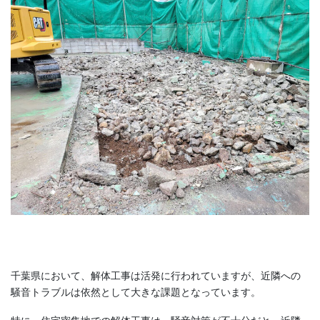
千葉県において、解体工事は活発に行われていますが、近隣への
騒音トラブルは依然として大きな課題となっています。