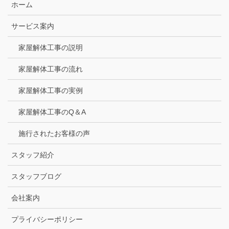
ホーム
サービス案内
家屋解体工事の説明
家屋解体工事の流れ
家屋解体工事の実例
家屋解体工事のQ＆A
施行されたお客様の声
スタッフ紹介
スタッフブログ
会社案内
プライバシーポリシー