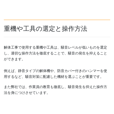
重機や工具の選定と操作方法
解体工事で使用する重機や工具は、騒音レベルが低いものを選定
し、適切な操作方法を徹底することで、騒音の発生を抑えること
ができます。
例えば、静音タイプの解体機や、防音カバー付きのハンマーを使
用するなど、騒音対策に配慮した機材を選ぶことが重要です。
また弊社では、作業員の教育も徹底し、騒音発生を抑えた操作方
法を身につけさせています。