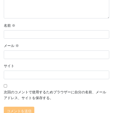
名前
※
メール
※
サイト
次回のコメントで使用するためブラウザーに自分の名前、メール
アドレス、サイトを保存する。