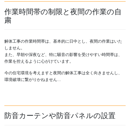
作業時間帯の制限と夜間の作業の自
粛
解体工事の作業時間帯は、基本的に日中とし、夜間の作業はいた
しません。
また、早朝や深夜など、特に騒音の影響を受けやすい時間帯は、
作業を控えるように心がけています。
今の住宅環境を考えますと夜間の解体工事は全く向きませんし、
環境破壊に繋がりかねません…
防音カーテンや防音パネルの設置