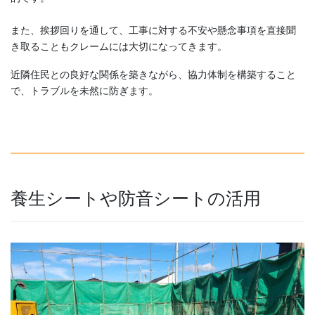
また、挨拶回りを通して、工事に対する不安や懸念事項を直接聞
き取ることもクレームには大切になってきます。
近隣住民との良好な関係を築きながら、協力体制を構築すること
で、トラブルを未然に防ぎます。
養生シートや防音シートの活用