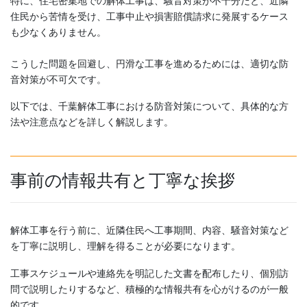
特に、住宅密集地での解体工事は、騒音対策が不十分だと、近隣
住民から苦情を受け、工事中止や損害賠償請求に発展するケース
も少なくありません。
こうした問題を回避し、円滑な工事を進めるためには、適切な防
音対策が不可欠です。
以下では、千葉解体工事における防音対策について、具体的な方
法や注意点などを詳しく解説します。
事前の情報共有と丁寧な挨拶
解体工事を行う前に、近隣住民へ工事期間、内容、騒音対策など
を丁寧に説明し、理解を得ることが必要になります。
工事スケジュールや連絡先を明記した文書を配布したり、個別訪
問で説明したりするなど、積極的な情報共有を心がけるのが一般
的です。