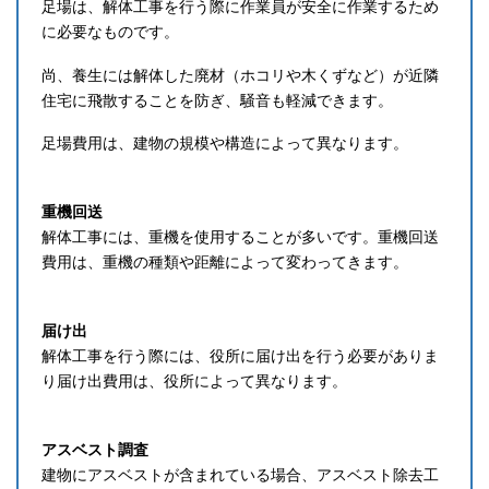
足場は、解体工事を行う際に作業員が安全に作業するため
に必要なものです。
尚、養生には解体した廃材（ホコリや木くずなど）が近隣
住宅に飛散することを防ぎ、騒音も軽減できます。
足場費用は、建物の規模や構造によって異なります。
重機回送
解体工事には、重機を使用することが多いです。重機回送
費用は、重機の種類や距離によって変わってきます。
届け出
解体工事を行う際には、役所に届け出を行う必要がありま
り届け出費用は、役所によって異なります。
アスベスト調査
建物にアスベストが含まれている場合、アスベスト除去工