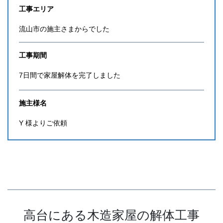
工事エリア
流山市の施主さまからでした
工事期間
7日間で家屋解体を完了しました
施主様名
Y 様よりご依頼
高台にある木造家屋の解体工事