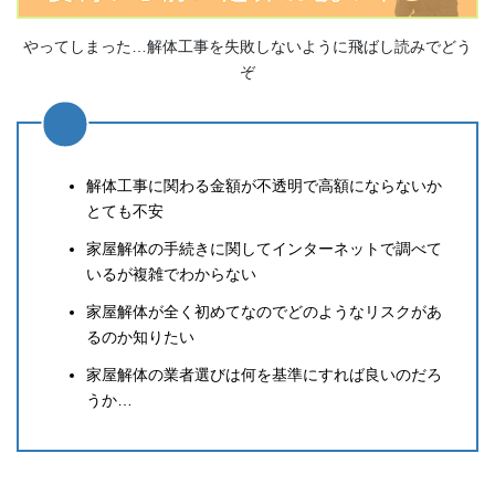
やってしまった…解体工事を失敗しないように飛ばし読みでどう
ぞ
解体工事に関わる金額が不透明で高額にならないか
とても不安
家屋解体の手続きに関してインターネットで調べて
いるが複雑でわからない
家屋解体が全く初めてなのでどのようなリスクがあ
るのか知りたい
家屋解体の業者選びは何を基準にすれば良いのだろ
うか…