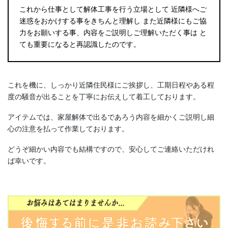
これから仕事として解体工事を行う立場として 近隣様へご
迷惑をおかけする事をきちんと理解し また近隣様にもご協
力をお願いする事、内容をご説明しご理解いただく事は と
ても重要になると再認識したのです。
これを機に、しっかり近隣住民様にご挨拶し、工期日程やある程
度の騒音が出ることを丁寧にお伝えして着工しております。
アイテムでは、家屋解体で出るであろう内容を細かくご説明し細
心の注意を払って作業しております。
どうぞ細かい内容でも結構ですので、安心してご連絡いただけれ
ば幸いです。