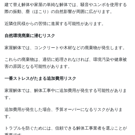
建て替え解体や家屋の単純な解体では、騒音やユンボを使用する
際の振動、塵（ほこり）の自然影響が周囲に広がります。
近隣住民様からの苦情に進展する可能性があります。
自然環境廃棄に潜むリスク
家屋解体では、コンクリートや木材などの廃棄物が発生します。
これらの廃棄物は、適切に処理されなければ、環境汚染や健康被
害の原因となる可能性があります。
一番ストレスがたまる追加費用リスク
家屋解体では、解体工事中に追加費用が発生する可能性がありま
す。
追加費用が発生した場合、予算オーバーになるリスクがありま
す。
トラブルを防ぐためには、信頼できる解体工事業者を選ぶことが