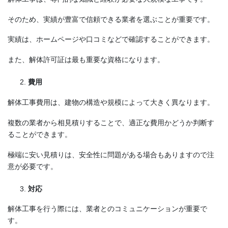
そのため、実績が豊富で信頼できる業者を選ぶことが重要です。
実績は、ホームページや口コミなどで確認することができます。
また、解体許可証は最も重要な資格になります。
費用
解体工事費用は、建物の構造や規模によって大きく異なります。
複数の業者から相見積りすることで、適正な費用かどうか判断す
ることができます。
極端に安い見積りは、安全性に問題がある場合もありますので注
意が必要です。
対応
解体工事を行う際には、業者とのコミュニケーションが重要で
す。