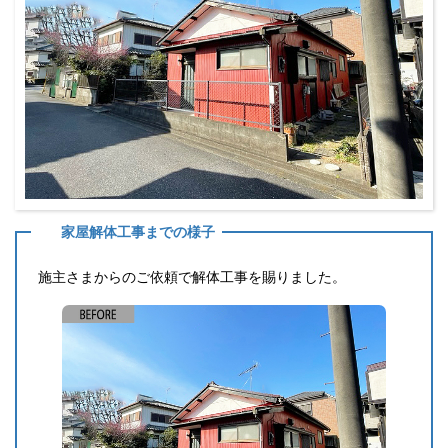
家屋解体工事までの様子
施主さまからのご依頼で解体工事を賜りました。