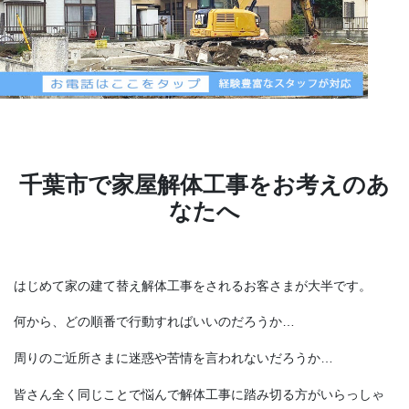
千葉市で家屋解体工事をお考えのあ
なたへ
はじめて家の建て替え解体工事をされるお客さまが大半です。
何から、どの順番で行動すればいいのだろうか…
周りのご近所さまに迷惑や苦情を言われないだろうか…
皆さん全く同じことで悩んで解体工事に踏み切る方がいらっしゃ