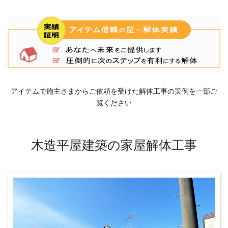
アイテムで施主さまからご依頼を受けた解体工事の実例を一部ご
覧ください
木造平屋建築の家屋解体工事