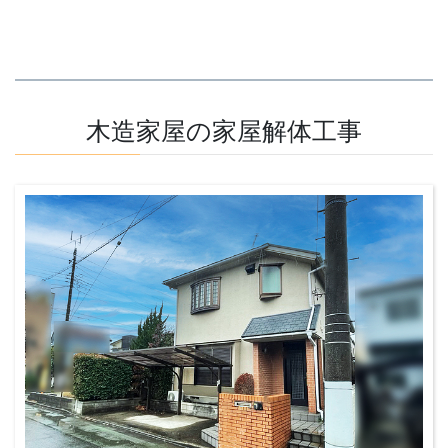
木造家屋の家屋解体工事