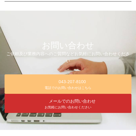
お問い合わせ
ご依頼及び業務内容へのご質問などお気軽にお問い合わせくださ
い
043-207-8100
電話でのお問い合わせはこちら
メールでのお問い合わせ
お気軽にお問い合わせください