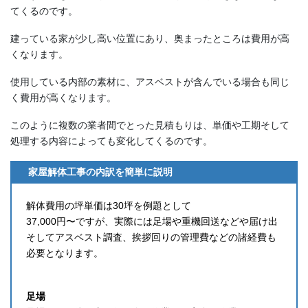
てくるのです。
建っている家が少し高い位置にあり、奥まったところは費用が高
くなります。
使用している内部の素材に、アスベストが含んでいる場合も同じ
く費用が高くなります。
このように複数の業者間でとった見積もりは、単価や工期そして
処理する内容によっても変化してくるのです。
家屋解体工事の内訳を簡単に説明
解体費用の坪単価は30坪を例題として
37,000円〜ですが、実際には足場や重機回送などや届け出
そしてアスベスト調査、挨拶回りの管理費などの諸経費も
必要となります。
足場