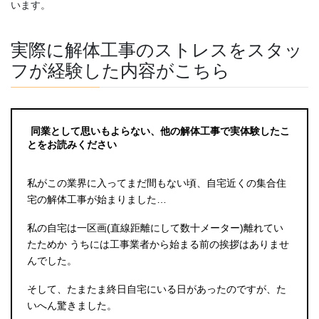
います。
実際に解体工事のストレスをスタッ
フが経験した内容がこちら
同業として思いもよらない、他の解体工事で実体験したこ
とをお読みください
私がこの業界に入ってまだ間もない頃、自宅近くの集合住
宅の解体工事が始まりました…
私の自宅は一区画(直線距離にして数十メーター)離れてい
たためか うちには工事業者から始まる前の挨拶はありませ
んでした。
そして、たまたま終日自宅にいる日があったのですが、た
いへん驚きました。