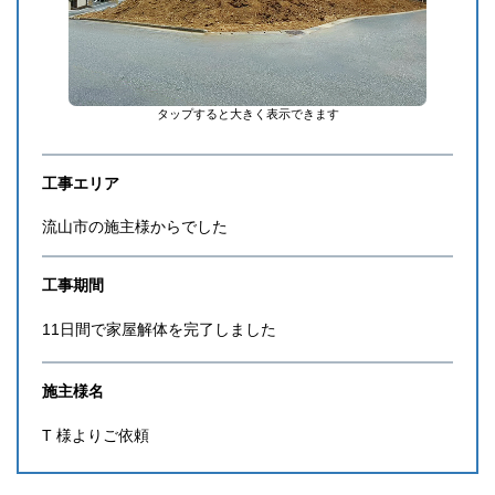
タップすると大きく表示できます
工事エリア
流山市の施主様からでした
工事期間
11日間で家屋解体を完了しました
施主様名
T 様よりご依頼