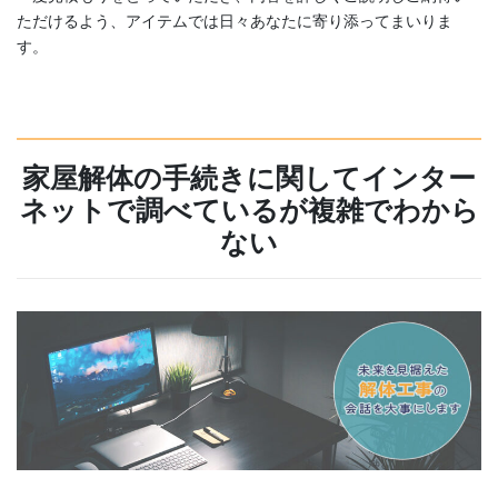
ただけるよう、アイテムでは日々あなたに寄り添ってまいりま
す。
家屋解体の手続きに関してインター
ネットで調べているが複雑でわから
ない