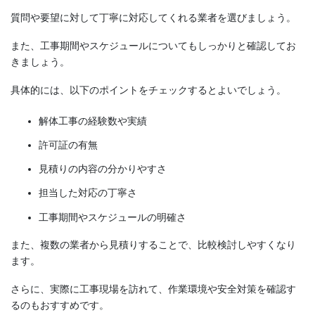
質問や要望に対して丁寧に対応してくれる業者を選びましょう。
また、工事期間やスケジュールについてもしっかりと確認してお
きましょう。
具体的には、以下のポイントをチェックするとよいでしょう。
解体工事の経験数や実績
許可証の有無
見積りの内容の分かりやすさ
担当した対応の丁寧さ
工事期間やスケジュールの明確さ
また、複数の業者から見積りすることで、比較検討しやすくなり
ます。
さらに、実際に工事現場を訪れて、作業環境や安全対策を確認す
るのもおすすめです。