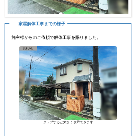
家屋解体工事までの様子
施主様からのご依頼で解体工事を賜りました。
タップすると大きく表示できます