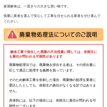
家屋解体は、一度きりの大きな買い物です。
慎重に業者を選んで安心して工事を任せられる業者をぜひ選んで
ください。
解体工事で発生した廃棄の不法投棄に関しては、依頼主に
も責任が問われる可能性があります
廃棄物処理法では、廃棄物を排出する者は、その排出量に
応じて適正に処理する義務を負っています。
そのため解体工事を依頼した場合、廃棄物の処理を業者に
委託したとしても、依頼主の責任がなくなる訳ではありま
せん。
具体的には、以下の場合には、依頼主に責任が問われる可
能性がございます。