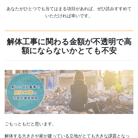
あなたがひとつでも当てはまる項目があれば、ぜひ読みすすめて
いただければ幸いです。
解体工事に関わる金額が不透明で高
額にならないかとても不安
ごもっともだと思います。
解体する大きさや家が建っている立地がとても大きな課題となっ