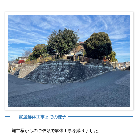
家屋解体工事までの様子
施主様からのご依頼で解体工事を賜りました。