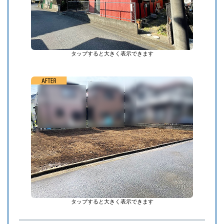
タップすると大きく表示できます
タップすると大きく表示できます