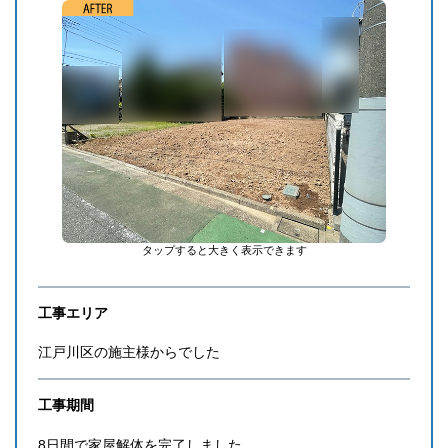
タップすると大きく表示できます
工事エリア
江戸川区の施主様からでした
工事期間
8日間で家屋解体を完了しました