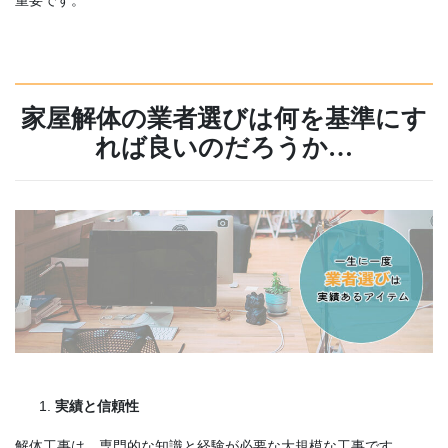
重要です。
家屋解体の業者選びは何を基準にす
れば良いのだろうか…
実績と信頼性
解体工事は、専門的な知識と経験が必要な大規模な工事です。