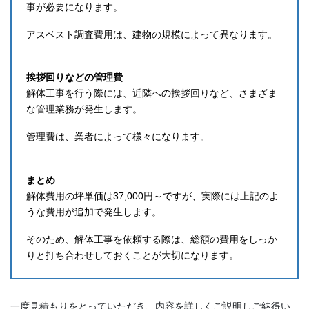
事が必要になります。
アスベスト調査費用は、建物の規模によって異なります。
挨拶回りなどの管理費
解体工事を行う際には、近隣への挨拶回りなど、さまざま
な管理業務が発生します。
管理費は、業者によって様々になります。
まとめ
解体費用の坪単価は37,000円～ですが、実際には上記のよ
うな費用が追加で発生します。
そのため、解体工事を依頼する際は、総額の費用をしっか
りと打ち合わせしておくことが大切になります。
一度見積もりをとっていただき、内容を詳しくご説明しご納得い