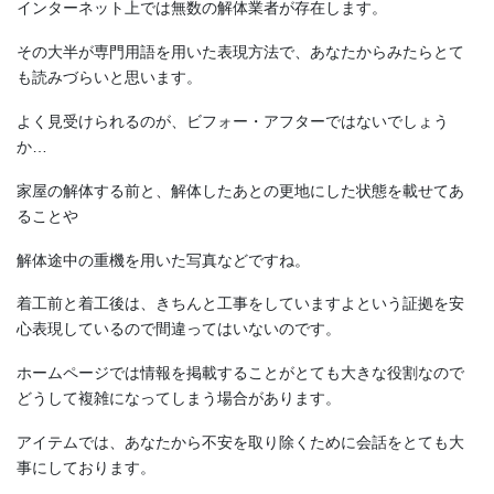
インターネット上では無数の解体業者が存在します。
その大半が専門用語を用いた表現方法で、あなたからみたらとて
も読みづらいと思います。
よく見受けられるのが、ビフォー・アフターではないでしょう
か…
家屋の解体する前と、解体したあとの更地にした状態を載せてあ
ることや
解体途中の重機を用いた写真などですね。
着工前と着工後は、きちんと工事をしていますよという証拠を安
心表現しているので間違ってはいないのです。
ホームページでは情報を掲載することがとても大きな役割なので
どうして複雑になってしまう場合があります。
アイテムでは、あなたから不安を取り除くために会話をとても大
事にしております。