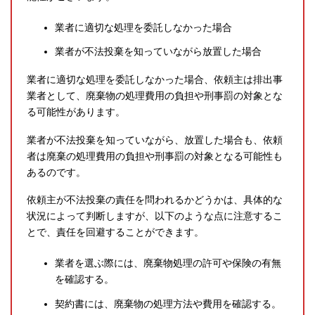
業者に適切な処理を委託しなかった場合
業者が不法投棄を知っていながら放置した場合
業者に適切な処理を委託しなかった場合、依頼主は排出事
業者として、廃棄物の処理費用の負担や刑事罰の対象とな
る可能性があります。
業者が不法投棄を知っていながら、放置した場合も、依頼
者は廃棄の処理費用の負担や刑事罰の対象となる可能性も
あるのです。
依頼主が不法投棄の責任を問われるかどうかは、具体的な
状況によって判断しますが、以下のような点に注意するこ
とで、責任を回避することができます。
業者を選ぶ際には、廃棄物処理の許可や保険の有無
を確認する。
契約書には、廃棄物の処理方法や費用を確認する。