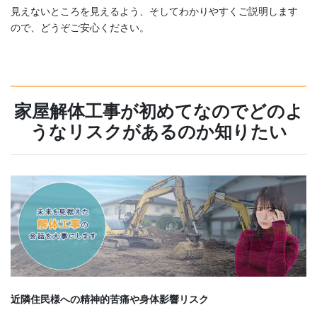
見えないところを見えるよう、そしてわかりやすくご説明します
ので、どうぞご安心ください。
家屋解体工事が初めてなのでどのよ
うなリスクがあるのか知りたい
近隣住民様への精神的苦痛や身体影響リスク