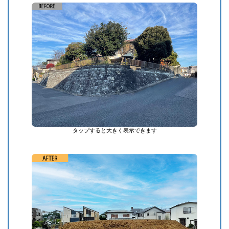
タップすると大きく表示できます